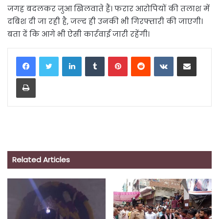
जगह बदलकर जुआ खिलवाते हैं। फरार आरोपियों की तलाश में
दबिश दी जा रही है, जल्द ही उनकी भी गिरफ्तारी की जाएगी।
बता दें कि आगे भी ऐसी कार्रवाई जारी रहेंगी।
LinkedIn
Tumblr
Pinterest
Reddit
VKontakte
Share via Email
Print
Related Articles