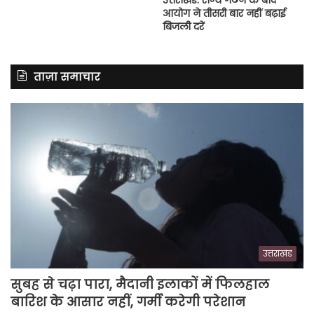
आयोग ने तीसरी बार नहीं बढ़ाई
बिजली दरें
ताज़ा समाचार
उत्तराखंड
सुबह से चढ़ा पारा, मैदानी इलाकों में फिलहाल
बारिश के आसार नहीं, गर्मी करेगी परेशान