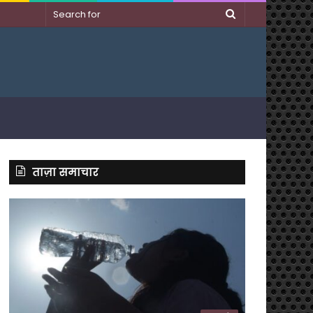
Search
for
ताज़ा समाचार