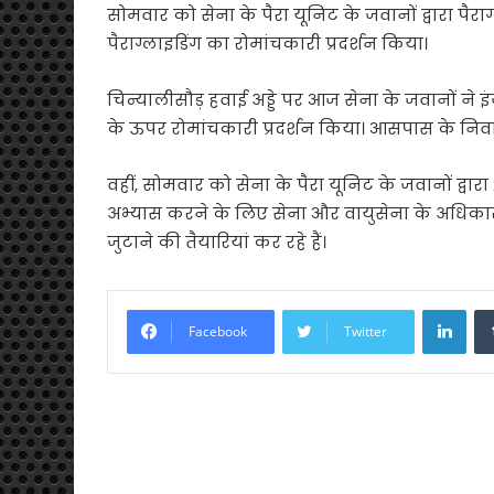
सोमवार को सेना के पैरा यूनिट के जवानों द्वारा पै
पैराग्लाइडिंग का रोमांचकारी प्रदर्शन किया।
चिन्यालीसौड़ हवाई अड्डे पर आज सेना के जवानों ने
के ऊपर रोमांचकारी प्रदर्शन किया। आसपास के निवासी स
वहीं, सोमवार को सेना के पैरा यूनिट के जवानों द्व
अभ्यास करने के लिए सेना और वायुसेना के अधिक
जुटाने की तैयारियां कर रहे हैं।
Link
Facebook
Twitter