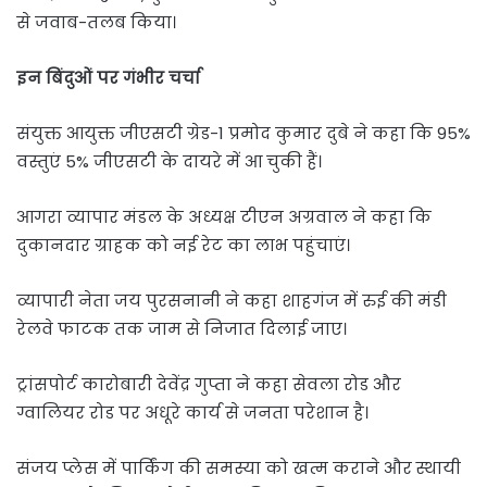
से जवाब-तलब किया।
इन बिंदुओं पर गंभीर चर्चा
संयुक्त आयुक्त जीएसटी ग्रेड-1 प्रमोद कुमार दुबे ने कहा कि 95%
वस्तुएं 5% जीएसटी के दायरे में आ चुकी हैं।
आगरा व्यापार मंडल के अध्यक्ष टीएन अग्रवाल ने कहा कि
दुकानदार ग्राहक को नई रेट का लाभ पहुंचाएं।
व्यापारी नेता जय पुरसनानी ने कहा शाहगंज में रुई की मंडी
रेलवे फाटक तक जाम से निजात दिलाई जाए।
ट्रांसपोर्ट कारोबारी देवेंद्र गुप्ता ने कहा सेवला रोड और
ग्वालियर रोड पर अधूरे कार्य से जनता परेशान है।
संजय प्लेस में पार्किंग की समस्या को खत्म कराने और स्थायी