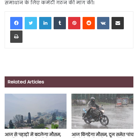
समाधान के लिए कमेटी गठन की मांग की।
LinkedIn
Tumblr
Pinterest
Reddit
VKontakte
Share via Email
Print
Related Articles
आज से पहाड़ों में बदलेगा मौसम,
आज बिगड़ेगा मौसम, दून समेत पांच