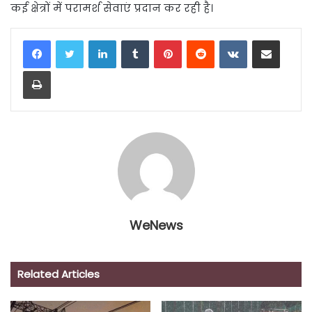
कई क्षेत्रों में परामर्श सेवाएं प्रदान कर रही है।
LinkedIn
Tumblr
Pinterest
Reddit
VKontakte
Share via Email
Print
WeNews
Related Articles