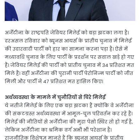
अर्जेंटीना के राष्ट्रपति जेवियर मिलेई को बड़ा झटका लगा है।
दरअसल रविवार को ब्यूनस आयर्स के प्रांतीय चुनाव में मिलेई
की उदारवादी पार्टी को हार का सामना करना पड़ा है। ऐसे में
मध्यावधि चुनाव के लिए पार्टी के प्रदर्शन पर सवाल खड़े हो गए
हैं। जेवियर मिलेई की पार्टी को प्रांतीय चुनाव में 34 प्रतिशत मत
मिले हैं। वहीं अर्जेंटीना की पुरानी पार्टी पेरोनिज्म पार्टी को जीत
मिली और पार्टी ने 47 प्रतिशत मत हासिल किए।
अर्थव्यवस्था के मामले में चुनौतियों से घिरे मिलेई
ये नतीजे मिलेई के लिए एक बड़ा झटका हैं क्योंकि वे अर्जेंटीना
की संकटग्रस्त अर्थव्यवस्था में आमूल-चूल परिवर्तन कर रहे हैं।
मिलेई की नीतियों से अर्जेंटीना की मुद्रा पेसो स्थिर तो हो गई है,
लेकिन अर्जेंटीना का श्रमिक वर्ग अभी भी परेशान है।
राजनीतिक विशेषज्ञ मानते हैं कि ब्यूनस आयर्स के प्रांतीय