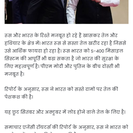
रूस और भारत के रिश्ते मजबूत हो रहे हैं खासकर तेल और
हथियार के क्षेत्र में। भारत रूस से सस्ता तेल खरीद रहा है जिससे
उसे आर्थिक फायदा हो रहा है। रूस भारत को S-400 मिसाइल
सिस्टम की आपूर्ति भी बढ़ा सकता है जो भारत की सुरक्षा के
लिए महत्वपूर्ण है। पीएम मोदी और पुतिन के बीच दोस्ती भी
मजबूत है।
रिपोर्ट के अनुसार, रूस ने भारत को सस्ते दामों पर तेल की
पेशकश की है।
यह छूट सितंबर और अक्टूबर में लोड होने वाले तेल के लिए है।
समाचार एजेंसी रॉयटर्स की रिपोर्ट के अनुसार, रूस ने भारत को