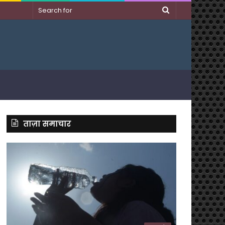
Search
for
ताज़ा समाचार