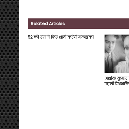
Related Articles
52 की उम्र में फिर शादी करेंगी मलाइका
अशोक कुमार 
पहली देशभक्त