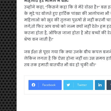
महिलाएं हर मामले में बेस्ट
उन्होंने कहा, “किसने कहा कि वे मेरे दोस्त हैं?” बस
के मुद्दे पर बोलते हुए हार्दिक पांड्या की आलोचना भी
महिलाओं को खुद की तुलना पुरुषों से नहीं करनी चाहिए
लगे,तो फिर आप बच्चे को जन्म क्यों नहीं देते? हम हर
करना होता है, ऑफिस जाना होता है और बच्चों की
श्रेष्ठ बन जाती हैं।”
जब ईशा से पूछा गया कि क्या उनके बीच कपल बनने क
लेकिन लगता है कि ऐसा होना नहीं था। उस समय हार्द
तब तक हमारी बातचीत भी बंद हो चुकी थी।”
Link
Facebook
Twitter