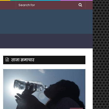
Search
for
ताज़ा समाचार