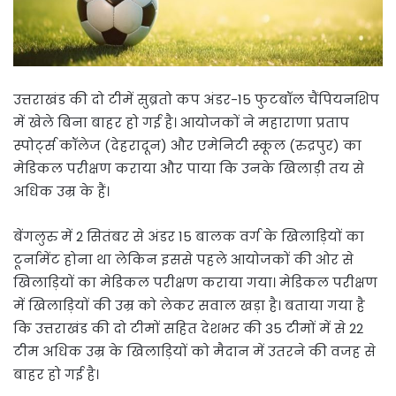
उत्तराखंड की दो टीमें सुब्रतो कप अंडर-15 फुटबॉल चैंपियनशिप
में खेले बिना बाहर हो गई है। आयोजकों ने महाराणा प्रताप
स्पोर्ट्स कॉलेज (देहरादून) और एमेनिटी स्कूल (रुद्रपुर) का
मेडिकल परीक्षण कराया और पाया कि उनके खिलाड़ी तय से
अधिक उम्र के हैं।
बेंगलुरु में 2 सितंबर से अंडर 15 बालक वर्ग के खिलाड़ियों का
टूर्नामेंट होना था लेकिन इससे पहले आयोजकों की ओर से
खिलाड़ियों का मेडिकल परीक्षण कराया गया। मेडिकल परीक्षण
में खिलाड़ियों की उम्र को लेकर सवाल खड़ा है। बताया गया है
कि उत्तराखंड की दो टीमों सहित देशभर की 35 टीमों में से 22
टीम अधिक उम्र के खिलाड़ियों को मैदान में उतरने की वजह से
बाहर हो गई है।