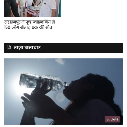
सहारनपुर में फूड प्वाइजनिंग से
150 लोग बीमार, एक की मौत
ताज़ा समाचार
उत्तराखंड