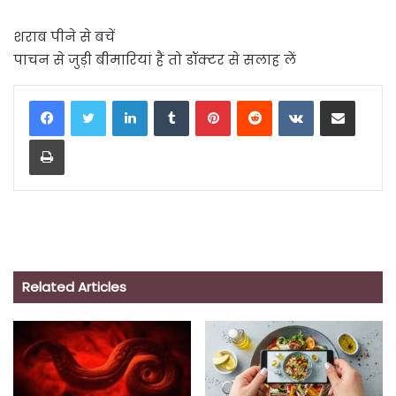
शराब पीने से बचें
पाचन से जुड़ी बीमारियां हैं तो डॉक्टर से सलाह लें
LinkedIn
Tumblr
Pinterest
Reddit
VKontakte
Share via Email
Print
Related Articles