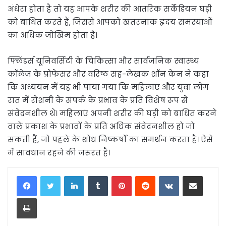
अंधेरा होता है तो यह आपके शरीर की आंतरिक सर्केडियन घड़ी
को बाधित करते हैं, जिससे आपको खतरनाक हृदय समस्याओं
का अधिक जोखिम होता है।
फ्लिंडर्स यूनिवर्सिटी के चिकित्सा और सार्वजनिक स्वास्थ्य
कॉलेज के प्रोफेसर और वरिष्ठ सह-लेखक शॉन केन ने कहा
कि अध्ययन में यह भी पाया गया कि महिलाएं और युवा लोग
रात में रोशनी के संपर्क के प्रभाव के प्रति विशेष रूप से
संवेदनशील थे। महिलाएं अपनी शरीर की घड़ी को बाधित करने
वाले प्रकाश के प्रभावों के प्रति अधिक संवेदनशील हो जो
सकती हैं, जो पहले के शोध निष्कर्षों का समर्थन करता है। ऐसे
में सावधान रहने की जरूरत है।
LinkedIn
Tumblr
Pinterest
Reddit
VKontakte
Share via Email
Print