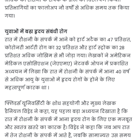
प्रतिभागियों का फालोअप नौ वर्षों से अधिक समय तक किया
गया।
युवाओं में बढ़ा हृदय संबंधी रोग
रात में रौशनी के संपर्क में आने को हार्ट अटैक का 47 प्रतिशत,
कोरोनरी आर्टरी रोग का 32 प्रतिशत और हार्ट स्ट्रोक का 28
प्रतिशत अधिक जोखिम से भी जोड़ा गया। लेखकों ने अमेरिकन
मेडिकल एसोसिएशन (जेएएमए) नेटवर्क ओपन में प्रकाशित
अध्ययन में लिखा कि रात में रोशनी के संपर्क में आना 40 वर्ष
से अधिक आयु के युवाओं में हृदय रोगों के होने के लिए
महत्वपूर्ण कारक था ।
फ्लिंडर्स यूनिवर्सिटी के शोध सहयोगी और मुख्य लेखक
डैनियल विंड्रेड ने कहा, यह पहला बड़ा अध्ययन दिखाता है कि
रात में रोशनी के संपर्क में आना हृदय रोग के लिए एक मजबूत
और स्वतंत्र खतरे का कारक है। विंड्रेड ने कहा कि जब आप रात
में तेज रोशनी के संपर्क में आते हैं, जबकि सामान्यतः उस समय