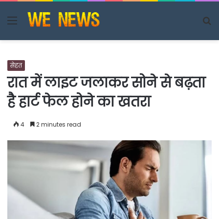
Menu
S
fo
सेहत
रात में लाइट जलाकर सोने से बढ़ता
है हार्ट फेल होने का खतरा
4
2 minutes read