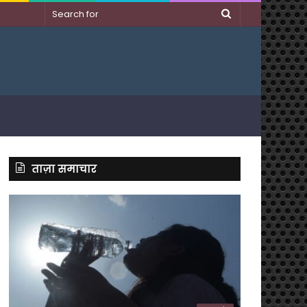
Search
for
ताज़ा समाचार