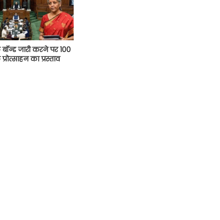
बॉन्ड जारी करने पर 100
प्रोत्साहन का प्रस्ताव