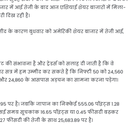
जार में आई तेजी के बाद आज एशियाई शेयर बाजारों में मिला-
ी दिख रही है।
उम्मीद के कारण बुधवार को अमेरिकी शेयर बाजार में तेजी आई,
ट की संभावना है और ट्रेडर्स को सलाह दी जाती है कि वे
 सत्र में हम उम्मीद कर सकते हैं कि निफ्टी 50 को 24,560
 और 24,860 के आसपास अड़चन का सामना करना पड़ेगा।
95 पर है। जबकि जापान का निक्केई 555.06 पॉइंट्स 1.28
ई समग्र सूचकांक 16.65 पॉइंट्स या 0.45 फीसदी बढ़कर
.27 फीसदी की तेजी के साथ 25,683.89 पर है।