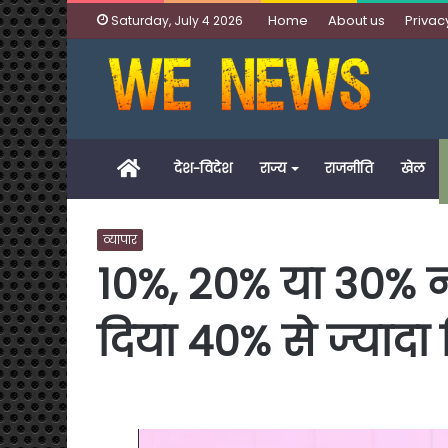
Home
About us
Privac
Saturday, July 4 2026
Home
देश-विदेश
राज्य
राजनीति
खेल
व्यापार
10%, 20% या 30% 
दिया 40% से ज्यादा र