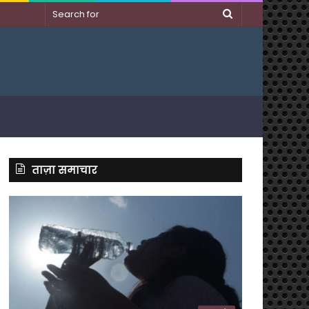
Search
for
ताज़ा समाचार