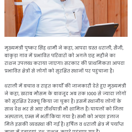
मुख्यमंत्री पुष्कर सिंह धामी ने कहा, आपदा ग्रस्त धराली, सैंजी,
बांकुड़ा गांव में प्रभावित परिवारों को अगले छह महीने का
राशन उपलब्ध कराया जाएगा। सरकार की प्राथमिकता आपदा
प्रभावित क्षेत्रों से लोगों को सुरक्षित स्थानों पर पहुंचाना है।
धराली में बचाव व राहत कार्यों की जानकारी देते हुए मुख्यमंत्री
ने कहा, खराब मौसम के बावजूद अब तक 1000 से ज्यादा लोगों
को सुरक्षित रेस्क्यू किया जा चुका है। इसमें स्थानीय लोगों के
साथ देश भर से आए तीर्थयात्री भी शामिल हैं। घायलों को जिला
अस्पताल, एम्स में भर्ती किया गया है। सभी को अच्छा इलाज
मिले इसकी व्यवस्था की गई है। हर्षिल व धराली क्षेत्र में पर्याप्त
मात्रा में दवाइयां, दूध, राशन, कपड़े पहुंचाए गए हैं।