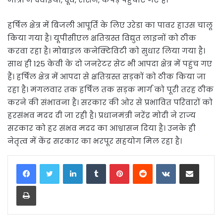
हर्षिल क्षेत्र में बिजली आपूर्ति के लिए उरेडा का पावर हाउस चालू
किया गया है। यूपीसीएल क्षतिग्रस्त विद्युत लाइनों को ठीक
करवा रहा है। मोबाइल कनेक्टिविटी को सुधार लिया गया है।
साथ ही 125 केवी के दो जनरेटर सेट भी आपदा क्षेत्र में पहुंच गए
हैं। हर्षिल क्षेत्र में आपदा से क्षतिग्रस्त सड़कों को ठीक किया जा
रहा है। मंगलवार तक हर्षिल तक सड़क मार्ग को पूरी तरह ठीक
करने की संभावना है। सरकार की ओर से प्रभावित परिवारों को
हरसंभव मदद दी जा रही है। प्रधानमंत्री नरेंद्र मोदी ने राज्य
सरकार को हर संभव मदद का आश्वासन दिया है। उनके ही
नेतृत्व में केंद्र सरकार का भरपूर सहयोग मिल रहा है।
LinkedIn
Tumblr
Pinterest
Reddit
VKontakte
Share via Email
Print