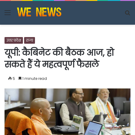
Menu
S
fo
उत्तर प्रदेश
राज्य
यूपी: कैबिनेट की बैठक आज, हो
सकते हैं ये महत्वपूर्ण फैसले
5
1 minute read