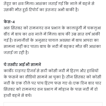
तेंदुए का शव मिला। आशंका जताई गई कि नाले में बहने से
उसकी मौत हुई। रिपोर्ट का इंतजार अभी बाकी है।
केस-4
आठ सितंबर को रामनगर वन प्रभाग के कालाढूंगी में चकलुआ
बीट में बाघ का शव नाले में मिला। बाघ की उम्र सात वर्ष आंकी
गई है। वन्यजीवों के अनुसार घायल अवस्था में बाघ आपदा का
सामना नहीं कर पाता। बाघ के नदी में बहकर मौत की आशंका
जताई जा रही है।
ये तस्वीर आई भी सामने
कार्बेट टाइगर रिजर्व से सटी कोसी नदी में हिरण और हाथियों
के फंसने का वीडियो सामने आ चुका है। तीन सितंबर को कोसी
नदी के एक टीले पर पांच हिरण फंस गए थे। एक दिन बाद चार
सितंबर को रामनगर वन प्रभाग में मोहान के पास नदी में दो
हाथी बहने से बचे।