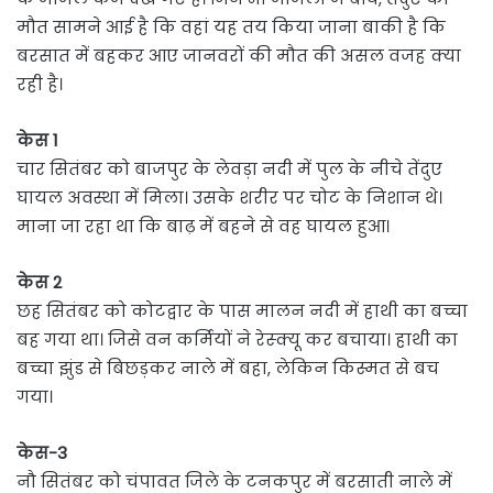
मौत सामने आई है कि वहां यह तय किया जाना बाकी है कि
बरसात में बहकर आए जानवरों की मौत की असल वजह क्या
रही है।
केस 1
चार सितंबर को बाजपुर के लेवड़ा नदी में पुल के नीचे तेंदुए
घायल अवस्था में मिला। उसके शरीर पर चोट के निशान थे।
माना जा रहा था कि बाढ़ में बहने से वह घायल हुआ।
केस 2
छह सितंबर को कोटद्वार के पास मालन नदी में हाथी का बच्चा
बह गया था। जिसे वन कर्मियों ने रेस्क्यू कर बचाया। हाथी का
बच्चा झुंड से बिछड़कर नाले में बहा, लेकिन किस्मत से बच
गया।
केस-3
नौ सितंबर को चंपावत जिले के टनकपुर में बरसाती नाले में