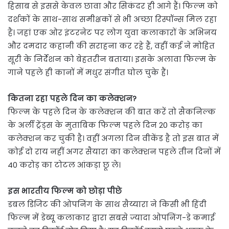
हिसाब से इससे केवल छावा और सिकंदर ही आगे हैं। फिल्म को
दर्शकों के साथ-साथ समीक्षकों से भी अच्छा रिस्पॉन्स मिल रहा
है। जहां एक ओर इंटरनेट पर लोग युवा कलाकारों के अभिनय
और दमदार कहानी की सराहना कर रहे हैं, वहीं कई ने मोहित
सूरी के निर्देशन को बेहतरीन बताया। इसके अलावा फिल्म के
गाने पहले ही कानों में मधुर संगीत घोल चुके हैं।
कितना रहा पहले दिन का कलेक्शन?
फिल्म के पहले दिन के कलेक्शन की बात करें तो सैकनिल्क
के अर्ली ट्रेंड्स के मुताबिक फिल्म पहले दिन 20 करोड़ का
कलेक्शन कर चुकी है। वहीं अगला दिन वीकेंड है तो इस बात में
कोई दो राय नहीं अगर सैयारा का कलेक्शन पहले तीन दिनों में
40 करोड़ का टोटल आंकड़ा छू ले।
इस भारतीय फिल्म को छोड़ा पीछे
डबल डिजिट की ओपनिंग के साथ सैय्यारा ने किसी भी हिंदी
फिल्म में डेब्यू कलाकार द्वारा सबसे ज्यादा ओपनिंग-डे कमाई