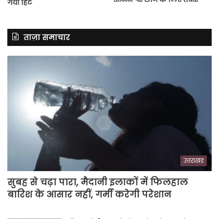
गया हिंट
ताज़ा समाचार
उत्तराखंड
सुबह से चढ़ा पारा, मैदानी इलाकों में फिलहाल
बारिश के आसार नहीं, गर्मी करेगी परेशान