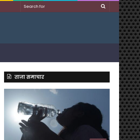
Search
for
ताज़ा समाचार