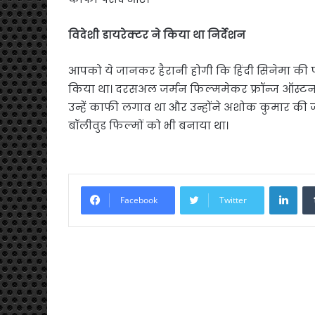
विदेशी डायरेक्टर ने किया था निर्देशन
आपको ये जानकर हैरानी होगी कि हिंदी सिनेमा की प
किया था। दरसअल जर्मन फिल्ममेकर फ्रॉन्ज ऑस्टन 
उन्हें काफी लगाव था और उन्होंने अशोक कुमार की 
बॉलीवुड फिल्मों को भी बनाया था।
Link
Facebook
Twitter