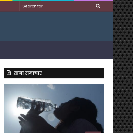
Search
for
ताज़ा समाचार