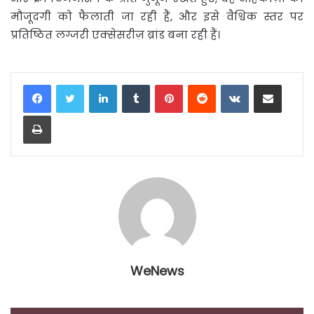
मौजूदगी को फैलाती जा रही हैं, और इसे वैश्विक स्तर पर
प्रतिष्ठित लग्जरी एक्सेसरीज़ ब्रांड बना रही हैं।
LinkedIn
Tumblr
Pinterest
Reddit
VKontakte
Share via Email
Print
WeNews