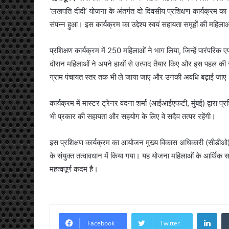
‘लखपति दीदी’ योजना के अंतर्गत दो दिवसीय प्रशिक्षण कार्यक्रम क
संपन्न हुआ। इस कार्यक्रम का उद्देश्य स्वयं सहायता समूहों की महिल
प्रशिक्षण कार्यक्रम में 250 महिलाओं ने भाग लिया, जिन्हें पारंपरि
दौरान महिलाओं ने अपने हाथों से उत्पाद तैयार किए और इस पहल की 
ग्राम पंचायत स्तर तक भी ले जाया जाए और उनकी अवधि बढ़ाई जाए
कार्यक्रम में मास्टर ट्रेनर वंदना शर्मा (आईआईएफटी, मुंबई) द्वारा प
भी प्रकार की सहायता और सहयोग के लिए वे सदैव तत्पर रहेंगी।
इस प्रशिक्षण कार्यक्रम का आयोजन मुख्य विकास अधिकारी (सीडीओ
के संयुक्त तत्वावधान में किया गया। यह योजना महिलाओं के आर्थिक
महत्वपूर्ण कदम है।
Lin
Facebook
Twitter