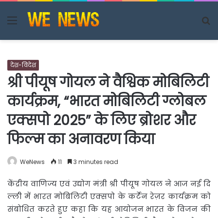
Menu
S
fo
देश-विदेश
श्री पीयूष गोयल ने वैश्विक मोबिलिटी
कार्यक्रम, “भारत मोबिलिटी ग्लोबल
एक्सपो 2025” के लिए ब्रोशर और
फिल्म का अनावरण किया
WeNews
11
3 minutes read
केंद्रीय वाणिज्य एवं उद्योग मंत्री श्री पीयूष गोयल ने आज नई दि
ल्ली में भारत मोबिलिटी एक्सपो के कर्टेन
रेज़र कार्यक्रम को
संबोधित करते हुए कहा कि यह आयोजन भारत के विजन की