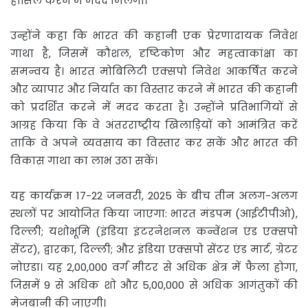
हासिल करने में मदद मिलेगी।
उन्होंने कहा कि भारत की कहानी एक प्रेरणादायक निवेश
गाथा है, जिसमें कौशल, दृष्टिकोण और महत्वाकांक्षा का
समन्वय है। भारत मोबिलिटी एक्सपो निवेश आकर्षित करने
और व्यापार और निर्यात का विस्तार करने में भारत की कहानी
को प्रदर्शित करने में मदद करता है। उन्होंने प्रतिभागियों से
आग्रह किया कि वे अंतरराष्ट्रीय खिलाड़ियों को आमंत्रित करें
ताकि वे अपने व्यवसाय का विस्तार कर सकें और भारत की
विकास गाथा का लाभ उठा सकें।
यह कार्यक्रम 17-22 जनवरी, 2025 के बीच तीन अलग-अलग
स्थलों पर आयोजित किया जाएगा: भारत मंडपम (आईटीपीओ),
दिल्ली; यशोभूमि (इंडिया इंटरनेशनल कन्वेंशन एंड एक्सपो
सेंटर), द्वारका, दिल्ली; और इंडिया एक्सपो सेंटर एंड मार्ट, ग्रेटर
नोएडा। यह 2,00,000 वर्ग मीटर से अधिक क्षेत्र में फैला होगा,
जिसमें 9 से अधिक शो और 5,00,000 से अधिक आगंतुकों की
मेजबानी की जाएगी।