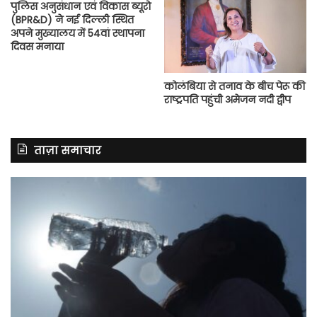
पुलिस अनुसंधान एवं विकास ब्यूरो
(BPR&D) ने नई दिल्ली स्थित
अपने मुख्यालय में 54वां स्थापना
दिवस मनाया
कोलंबिया से तनाव के बीच पेरू की
राष्ट्रपति पहुंची अमेजन नदी द्वीप
ताज़ा समाचार