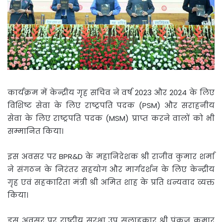
कार्यक्रम में केन्द्रीय गृह सचिव ने वर्ष 2023 और 2024 के लिए
विशिष्ट सेवा के लिए राष्ट्रपति पदक (PSM) और सराहनीय
सेवा के लिए राष्ट्रपति पदक (MSM) प्राप्त करने वालों को भी
सम्मानित किया।
इस अवसर पर BPR&D के महानिदेशक श्री राजीव कुमार शर्मा
ने संगठन के निरंतर सहयोग और मार्गदर्शन के लिए केन्द्रीय
गृह एवं सहकारिता मंत्री श्री अमित शाह के प्रति धन्यवाद व्यक्त
किया।
इस अवसर पर राष्ट्रीय सुरक्षा उप सलाहकार श्री पंकज कुमार