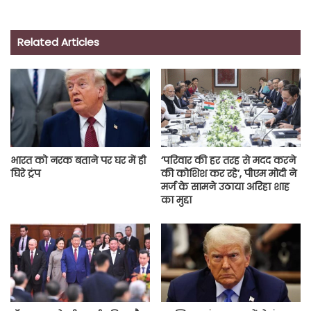
Related Articles
भारत को नरक बताने पर घर में ही
‘परिवार की हर तरह से मदद करने
घिरे ट्रंप
की कोशिश कर रहे’, पीएम मोदी ने
मर्ज के सामने उठाया अरिहा शाह
का मुद्दा