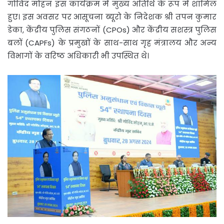
गोविंद मोहन इस कार्यक्रम में मुख्य अतिथि के रूप में शामिल
हुए। इस अवसर पर आसूचना ब्यूरो के निदेशक श्री तपन कुमार
डेका, केंद्रीय पुलिस संगठनों (CPOs) और केंद्रीय सशस्त्र पुलिस
बलों (CAPFs) के प्रमुखों के साथ-साथ गृह मंत्रालय और अन्य
विभागों के वरिष्ठ अधिकारी भी उपस्थित थे।