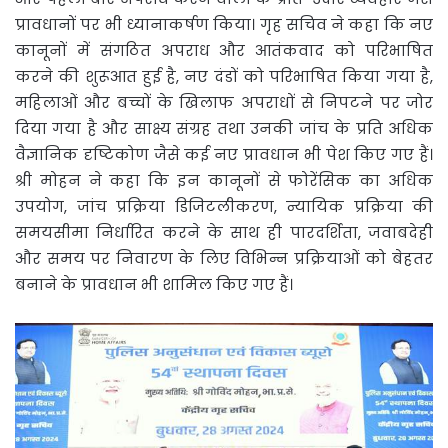
प्रावधानों पर भी ध्यानाकर्षण किया। गृह सचिव ने कहा कि नए
कानूनों में संगठित अपराध और आतंकवाद को परिभाषित
करने की शुरूआत हुई है, नए दंडों को परिभाषित किया गया है,
महिलाओं और बच्चों के खिलाफ अपराधों से निपटने पर जोर
दिया गया है और साक्ष्य संग्रह तथा उनकी जांच के प्रति अधिक
वैज्ञानिक दृष्टिकोण जैसे कई नए प्रावधान भी पेश किए गए हैं।
श्री मोहन ने कहा कि इन कानूनों से फोरेंसिक का अधिक
उपयोग, जांच प्रक्रिया डिजिटलीकरण, न्यायिक प्रक्रिया की
समयसीमा निर्धारित करने के साथ ही पारदर्शिता, जवाबदेही
और समय पर निवारण के लिए विभिन्न प्रक्रियाओं को बेहतर
बनाने के प्रावधान भी शामिल किए गए हैं।