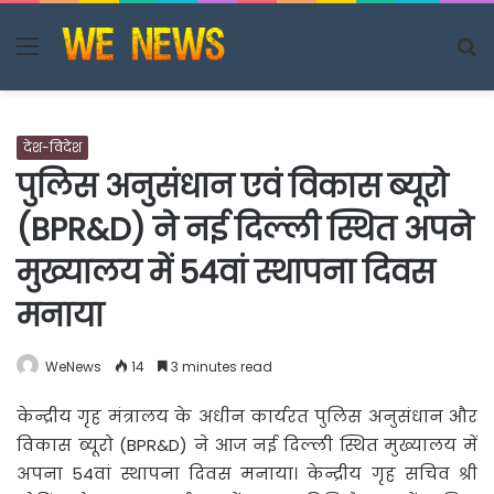
Menu
S
fo
देश-विदेश
पुलिस अनुसंधान एवं विकास ब्यूरो
(BPR&D) ने नई दिल्ली स्थित अपने
मुख्यालय में 54वां स्थापना दिवस
मनाया
WeNews
14
3 minutes read
केन्द्रीय गृह मंत्रालय के अधीन कार्यरत पुलिस अनुसंधान और
विकास ब्यूरो (BPR&D) ने आज नई दिल्ली
स्थित मुख्यालय में
अपना 54वां स्थापना दिवस मनाया। केन्द्रीय गृह सचिव श्री