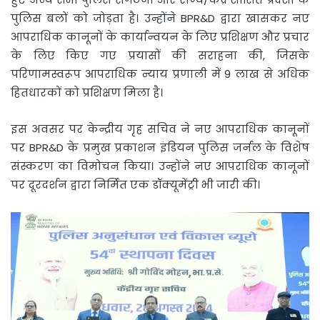
पुलिस बलों को जोड़ता है। उन्होंने BPR&D द्वारा खासकर नए
आपराधिक कानूनों के कार्यान्वयन के लिए प्रशिक्षण और प्रचार
के लिए किए गए प्रयासों की सराहना की, जिसके
परिणामस्वरूप आपराधिक न्याय प्रणाली में 9 लाख से अधिक
हितधारकों को प्रशिक्षण मिला है।
इस अवसर पर केन्द्रीय गृह सचिव ने नए आपराधिक कानूनों
पर BPR&D के प्रमुख प्रकाशन इंडियन पुलिस जर्नल के विशेष
संस्करण का विमोचन किया। उन्होंने नए आपराधिक कानूनों
पर दूरदर्शन द्वारा निर्मित एक डॉक्यूमेंट्री भी जारी की।