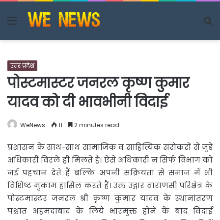
Menu
S
fo
उत्तर प्रदेश
पोस्टमास्टर जनरल कृष्ण कुमार
यादव को दी भावभीनी विदाई
WeNews
11
2 minutes read
प्रशासन के साथ-साथ सामाजिक व साहित्यिक सरोकरों से जुड़े
अधिकारी विरले ही मिलते हैं। ऐसे अधिकारी न
सिर्फ विभाग को
नई पहचान देते हैं बल्कि अपनी सक्रियता से समाज में भी
विशिष्ट मुकाम हासिल करते हैं। उक्त उद्गार वाराणसी परिक्षेत्र के
पोस्टमास्टर जनरल श्री कृष्ण कुमार यादव के स्थानांतरण
पश्चात अहमदाबाद के लिये भारमुक्त होने के बाद विदाई