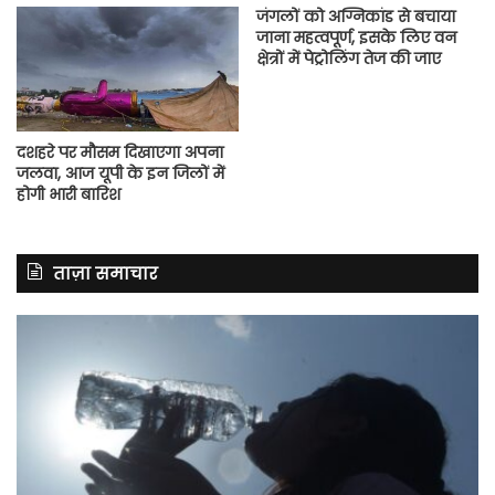
जंगलों को अग्निकांड से बचाया
जाना महत्वपूर्ण, इसके लिए वन
क्षेत्रों में पेट्रोलिंग तेज की जाए
दशहरे पर मौसम दिखाएगा अपना
जलवा, आज यूपी के इन जिलों में
होगी भारी बारिश
ताज़ा समाचार