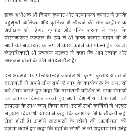
भागीदारी भी बढ़ी।
डाक अधीक्षक श्री विनय कुमार और परमानन्द कुमार ने उनके
बहुमुखी व्यक्तित्व और कृतित्व से सीखने की बात कही। डाक
अधीक्षक श्री हेमंत कुमार और पीके पाठक ने कहा कि
पोस्टमास्टर जनरल के रूप में श्री कृष्ण कुमार यादव जी ने
सभी को सकारात्मक रूप में कार्य करने को प्रोत्साहित किया।
लेखाधिकारी श्री प्लाबन नस्कर ने कहा कि आप स्टाफ और
आमजन दोनों के प्रति संवदेनशील हैं।
इस अवसर पर पोस्टमास्टर जनरल श्री कृष्ण कुमार यादव ने
वाराणसी में अपने तीन वर्ष नौ माह के कार्यकाल के अनुभवों
को शेयर करते हुए कहा कि वाराणसी परिक्षेत्र में डाक सेवाओं
का व्यापक विस्तार करते हुए सभी विभागीय योजनाओं को
तत्परता के साथ लागू किया गया। इसमें सभी कर्मियों ने भरपूर
सहयोग दिया। श्री यादव ने कहा कि काशी में सिर्फ नौकरी नहीं
सेवा होती है। उन्होंने वाराणसी के लोगों की आत्मीयता की
प्रशंसा करते हुए कहा कि यहाँ के लोगों ने जो सहयोग एवं स्नेह