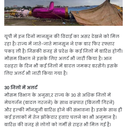
यूपी में इन दिनों मानसून की विदाई का असर देखने को मिल
रहा है। राज्य में जाते-जाते मानसून ने एक बार फिर रफ्तार
पकड़ ली है। जिसकी वजह से प्रदेश के कई जिलों में बारिश होगी।
मौसम विभाग ने इसके लिए अलर्ट भी जारी किया है। आज
दशहरा के दिन भी कई जिलों में बादल जमकर बरसेंगे। इसके
लिए अलर्ट भी जारी किया गया है।
30 जिलों में अलर्ट
मौसम विभाग के अनुसा,र राज्य के 30 से अधिक जिलों में
मेघगर्जन (बादल गरजने) के साथ वज्रपात (बिजली गिरने)
और हल्की मॉनसूनी बारिश होने की संभावना है। इसके साथ ही
कई इलाकों में तेज झोंकेदार हवाएं चलने का भी अनुमान है।
बारिश की वजह से लोगों को गर्मी से राहत भी मिल गई है।