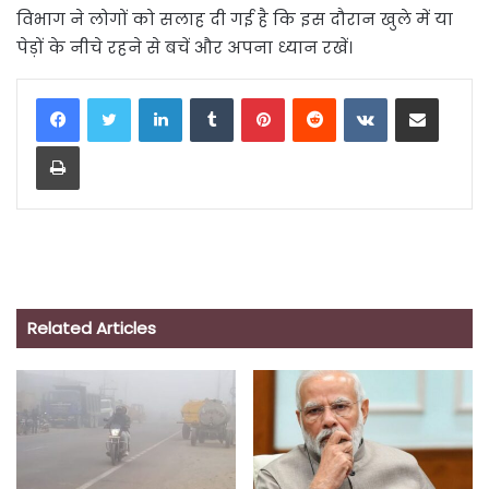
विभाग ने लोगों को सलाह दी गई है कि इस दौरान खुले में या
पेड़ों के नीचे रहने से बचें और अपना ध्यान रखें।
LinkedIn
Tumblr
Pinterest
Reddit
VKontakte
Share via Email
Print
Related Articles