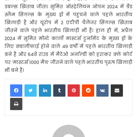
डबल्स खिताब जीता। सुमित ऑस्ट्रेलियन ओपन 2024 में ग्रैंड
स्लैम सिंगल्स के मुख्य ड्रॉ में पहुंचने वाले पहले भारतीय
खिलाड़ी हैं और यूरोप में 2 एटीपी चैलेंजर सिंगल्स खिताब
जीतने वाले पहले भारतीय खिलाड़ी भी हैं। हाल ही में, अप्रैल
2024 में सुमित मॉन्टे कार्लो मास्टर्स टूर्नामेंट के मुख्य ड्रॉ के
लिए क्वालीफाई होने वाले 49 वर्षों में पहले भारतीय खिलाड़ी
बने हैं और 64वें राउंड में मैटेओ अर्नाल्डी को हराकर क्ले कोर्ट
पर ‘मास्टर्स 1000 मैच’ जीतने वाले पहले भारतीय पुरुष खिलाड़ी
भी बने हैं।
LinkedIn
Tumblr
Pinterest
Reddit
VKontakte
Share via Email
Print