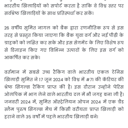
भारतीय खिलाड़ियों को सपोर्ट करता है ताकि वे विश्व स्तर पर
सर्वश्रेष्ठ खिलाड़ियों के साथ प्रतिस्पर्धा कर सकें।
26 वर्षीय सुमित नागल को बैंक द्वारा रणनीतिक रूप से इस
तरह से प्रस्तुत किया जाएगा कि बैंक युवा वर्ग और नई पीढ़ी के
ग्राहकों को लक्षित कर सके और इस सेगमेंट के लिए विशेष रूप
से डिज़ाइन किए गए विभिन्न उत्पादों के लिए इस वर्ग को
आकर्षित कर सके।
वर्तमान में सबसे उच्च रैंकिंग वाले भारतीय एकल टेनिस
खिलाड़ी सुमित ने 17 जून 2024 को विश्व में #71 की कॅरियर की
श्रेष्ठ सिंगल्स रैंकिंग प्राप्त की है। इस दौरान उन्होंने पेरिस
ओलंपिक में भाग लेने वाले भारतीय दल में भी जगह बना ली है।
जनवरी 2024 में, सुमित ऑस्ट्रेलियन ओपन 2024 में एक ग्रैंड
स्लैम पुरुष सिंगल्स मैच में किसी वरीयता प्राप्त खिलाड़ी को
हराने वाले 35 वर्षों में पहले भारतीय खिलाड़ी बने।