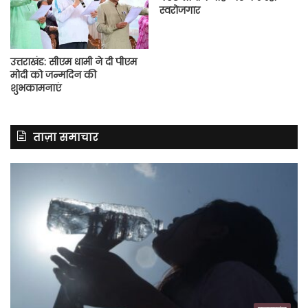
स्वरोजगार
उत्तराखंड: सीएम धामी ने दी पीएम
मोदी को जन्मदिन की
शुभकामनाएं
ताज़ा समाचार