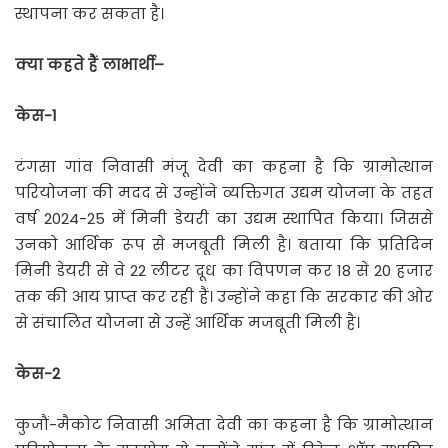
स्थापना कर सकता है।
क्या
कहते
हैं
लाभार्थी
–
केस
-1
टंगसा गांव निवासी मंजू देवी का कहना है कि ग्रामोत्थान
परियोजना की मदद से उन्होंने व्यक्तिगत उद्यम योजना के तहत
वर्ष 2024-25 में मिनी डेयरी का उद्यम स्थापित किया। जिससे
उनको आर्थिक रूप से मजबूती मिली है। बताया कि प्रतिदिन
मिनी डेयरी से वे 22 लीटर दूध का विपणन कर 18 से 20 हजार
तक की आय प्राप्त कर रही हैं। उन्होंने कहा कि सरकार की ओर
से संचालित योजना से उन्हें आर्थिक मजबूती मिली है।
केस
-2
कुजौं-मैकोट निवासी अमिता देवी का कहना है कि ग्रामोत्थान