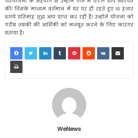
परियोजना के सहयोग से उन्होंने गांव में रिटेल शॉप स्थापित
की। जिसके माध्यम वर्तमान में घर पर ही रहते हुए 10 हजार
रुपये प्रतिमाह शुद्ध आय प्राप्त कर रही हैं। उन्होंने योजना को
गरीब तबकी की आर्थिकी को मजबूत करने के लिए कारगर
बताया है।
LinkedIn
Tumblr
Pinterest
Reddit
VKontakte
Share via Email
Print
WeNews