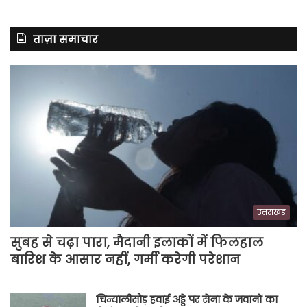
ताज़ा समाचार
उत्तराखंड
सुबह से चढ़ा पारा, मैदानी इलाकों में फिलहाल
बारिश के आसार नहीं, गर्मी करेगी परेशान
चिन्यालीसौड़ हवाई अड्डे पर सेना के जवानों का