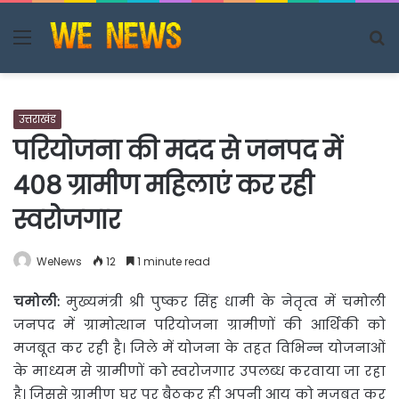
Menu
S
fo
उत्तराखंड
परियोजना की मदद से जनपद में
408 ग्रामीण महिलाएं कर रही
स्वरोजगार
WeNews
12
1 minute read
चमोली:
मुख्यमंत्री श्री पुष्कर सिंह धामी के नेतृत्व में चमोली
जनपद में ग्रामोत्थान परियोजना ग्रामीणों की
आर्थिकी को
मजबूत कर रही है। जिले में योजना के तहत विभिन्न योजनाओं
के माध्यम से ग्रामीणों को स्वरोजगार उपलब्ध करवाया जा रहा
है। जिससे ग्रामीण घर पर बैठकर ही अपनी आय को मजबूत कर