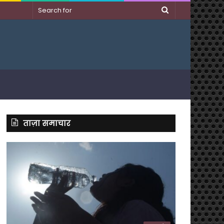
Search
for
ताज़ा समाचार