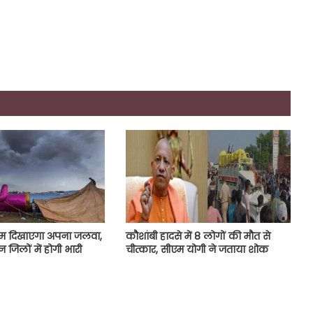
सम दिखाएगा अपना जलवा,
कौशांबी हादसे में 8 लोगों की मौत से
 जिलों में होगी भारी
चीत्कार, सीएम योगी ने जताया शोक