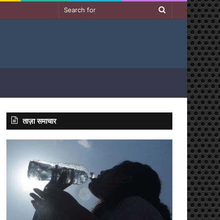
Search
for
ताज़ा समाचार