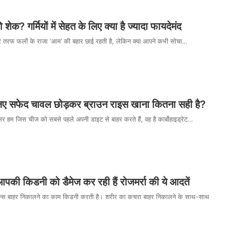
शेक? गर्मियों में सेहत के लिए क्या है ज्यादा फायदेमंद
ें हर तरफ फलों के राजा ‘आम’ की बहार छाई रहती है, लेकिन क्या आपने कभी सोचा…
लिए सफेद चावल छोड़कर ब्राउन राइस खाना कितना सही है?
क्सर हम जिस चीज को सबसे पहले अपनी डाइट से बाहर करते हैं, वह है कार्बोहाइड्रेट…
आपकी किडनी को डैमेज कर रही हैं रोजमर्रा की ये आदतें
्सिन्स बाहर निकालने का काम किडनी करती है। शरीर का कचरा बाहर निकालने के साथ-साथ