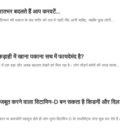
रातभर बदलते हैं आप करवटें…
दिनभर की थकान के बाद शरीर को रात में गहरी नींद आनी चाहिए, जबकि कुछ लोगों…
कड़ाही में खाना पकाना सच में फायदेमंद है?
ं एक बड़ा और अच्छा बदलाव देखने को मिल रहा है। लोग मॉडर्न बर्तनों की जगह वापस…
 मजबूत करने वाला विटामिन-D बन सकता है किडनी और दिल
ा कमजोरी महसूस होते ही लोग तुरंत विटामिन-D के सप्लीमेंट्स लेना शुरू कर देते हैं।