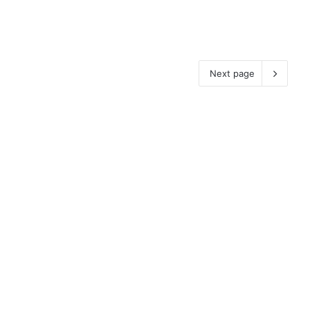
Next page