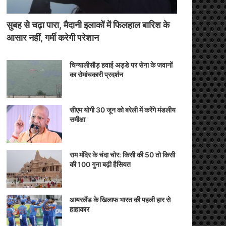
सुबह से चढ़ा पारा, मैदानी इलाकों में फिलहाल बारिश के
आसार नहीं, गर्मी करेगी परेशान
चिन्यालीसौड़ हवाई अड्डे पर सेना के जवानों
का रोमांचकारी प्रदर्शन
सीएम योगी 30 जून को बरेली में करेंगे मंडलीय
समीक्षा
राम मंदिर के चंदा चोर: किसी की 50 तो किसी
की 100 गुना बढ़ी हैसियत
आयरलैंड के खिलाफ भारत की पहली हार से
हाहाकार