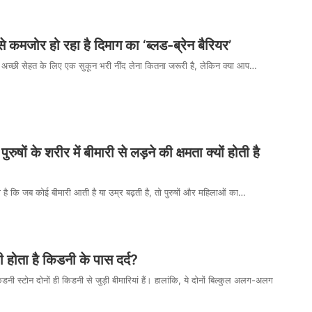
े कमजोर हो रहा है दिमाग का ‘ब्लड-ब्रेन बैरियर’
ि अच्छी सेहत के लिए एक सुकून भरी नींद लेना कितना जरूरी है, लेकिन क्या आप…
ुषों के शरीर में बीमारी से लड़ने की क्षमता क्यों होती है
है कि जब कोई बीमारी आती है या उम्र बढ़ती है, तो पुरुषों और महिलाओं का…
 होता है किडनी के पास दर्द?
ी स्टोन दोनों ही किडनी से जुड़ी बीमारियां हैं। हालांकि, ये दोनों बिल्कुल अलग-अलग