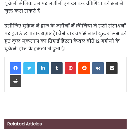
यूक्रेनी सैनिक उन पर जमीनी हमला कर क्रीमिया को रूस से
मुक्त करा सकते हैं।
इसीलिए यूक्रेन ने हाल के महीनों में क्रीमिया में रूसी संसाधनों
पर हमले लगातार बढ़ाए हैं। वैसे चार वर्ष से जारी युद्ध में रूस को
हुए कुल नुकसान का तिहाई हिस्सा केवल बीते 12 महीनों के
यूक्रेनी ड्रोन के हमलों से हुआ है।
LinkedIn
Tumblr
Pinterest
Reddit
VKontakte
Share via Email
Print
Related Articles