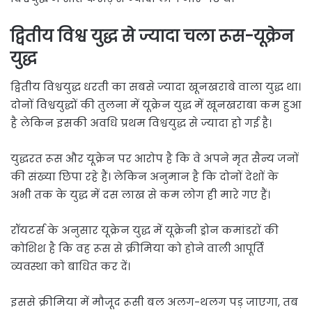
द्वितीय विश्व युद्ध से ज्यादा चला रूस-यूक्रेन
युद्ध
द्वितीय विश्वयुद्ध धरती का सबसे ज्यादा खूनखराबे वाला युद्ध था।
दोनों विश्वयुद्धों की तुलना में यूक्रेन युद्ध में खूनखराबा कम हुआ
है लेकिन इसकी अवधि प्रथम विश्वयुद्ध से ज्यादा हो गई है।
युद्धरत रूस और यूक्रेन पर आरोप है कि वे अपने मृत सैन्य जनों
की संख्या छिपा रहे हैं। लेकिन अनुमान है कि दोनों देशों के
अभी तक के युद्ध में दस लाख से कम लोग ही मारे गए हैं।
रॉयटर्स के अनुसार यूक्रेन युद्ध में यूक्रेनी ड्रोन कमांडरों की
कोशिश है कि वह रूस से क्रीमिया को होने वाली आपूर्ति
व्यवस्था को बाधित कर दें।
इससे क्रीमिया में मौजूद रूसी बल अलग-थलग पड़ जाएगा, तब