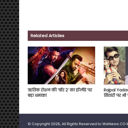
Related Articles
ऋतिक रोशन की ‘वॉर 2’ का हॉलीडे पर
Rajpal Yadav 
बड़ा धमाका
सितारों पर भी 
© Copyright 2026, All Rights Reserved to WeNews.CO.