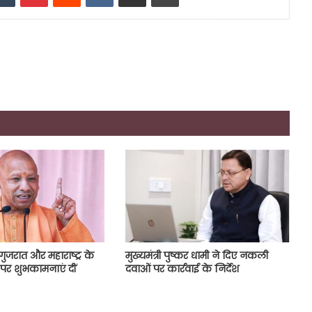
गुजरात और महाराष्ट्र के
मुख्यमंत्री पुष्कर धामी ने दिए नकली
पर शुभकामनाएं दीं
दवाओं पर कार्रवाई के निर्देश