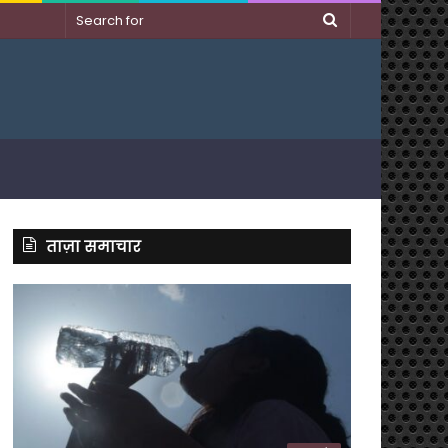
Search
for
ताज़ा समाचार