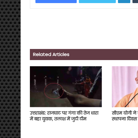
Related Articles
उत्तराखंड: राजघाट पर गंगा की तेज धारा
सीएम योगी ने 
में बहा युवक, तलाश में जुटी टीम
स्थापना दिवस 