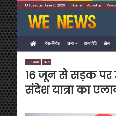
Home
About us
Priva
Tuesday, June 30 2026
Home
देश-विदेश
राज्य
राजनीति
खेल
उत्तर प्रदेश
राज्य
16 जून से सड़क पर 
संदेश यात्रा का एल