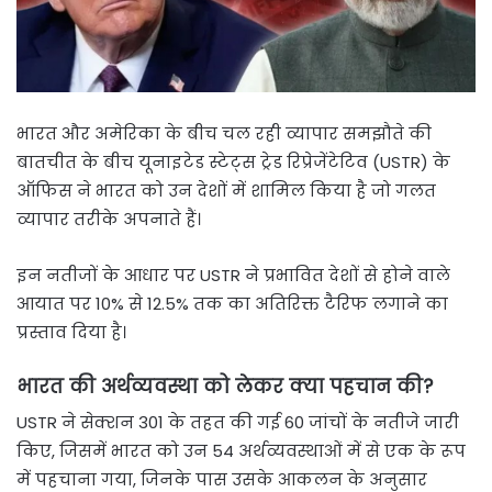
भारत और अमेरिका के बीच चल रही व्यापार समझौते की
बातचीत के बीच यूनाइटेड स्टेट्स ट्रेड रिप्रेजेंटेटिव (USTR) के
ऑफिस ने भारत को उन देशों में शामिल किया है जो गलत
व्यापार तरीके अपनाते हैं।
इन नतीजों के आधार पर USTR ने प्रभावित देशों से होने वाले
आयात पर 10% से 12.5% तक का अतिरिक्त टैरिफ लगाने का
प्रस्ताव दिया है।
भारत की अर्थव्यवस्था को लेकर क्या पहचान की?
USTR ने सेक्शन 301 के तहत की गई 60 जांचों के नतीजे जारी
किए, जिसमें भारत को उन 54 अर्थव्यवस्थाओं में से एक के रूप
में पहचाना गया, जिनके पास उसके आकलन के अनुसार