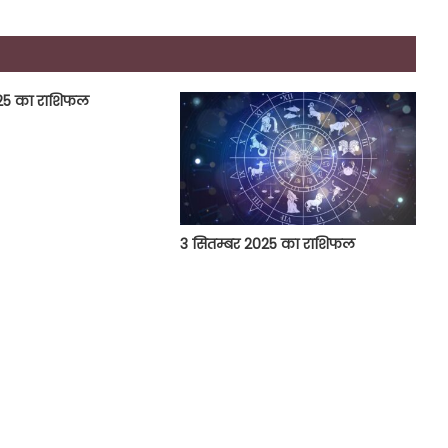
025 का राशिफल
3 सितम्बर 2025 का राशिफल