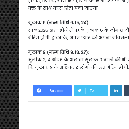
होगी. हालांकि, शादी से पहले जीवनसाथी आपका बहुत 
वक्त के साथ गहरा होता चला जाएगा.
मूलांक 6 (जन्म तिथि 6, 15, 24):
साल 2026 खत्म होने से पहले मूलांक 6 के लोग शादी 
मैरिज होगी. हालांकि, अपने प्यार को अपना जीव
मूलांक 9 (जन्म तिथि 9, 18, 27):
मूलांक 3, 4 और 6 के अलावा मूलांक 9 वालों की भी सा
कि मूलांक 9 के अधिकतर लोगों की लव मैरिज होगी.
Link
Facebook
Twitter