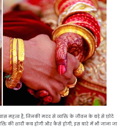
ास महत्व है, जिनकी मदद से व्यक्ति के जीवन के बड़े से छोटे
ति की शादी कब होगी और कैसे होगी, इस बारे में भी जाना जा