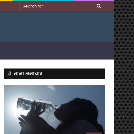
Search
for
ताज़ा समाचार