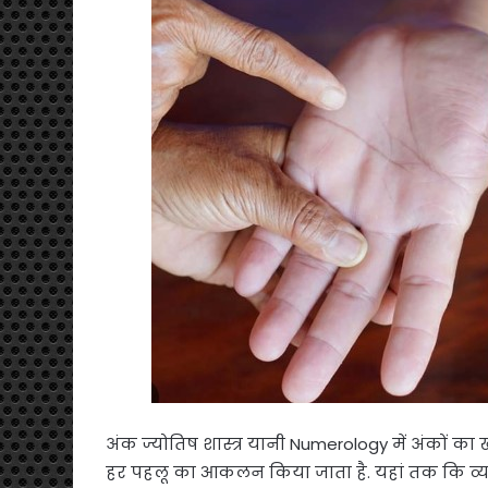
अंक ज्योतिष शास्त्र यानी Numerology में अंकों का ख
हर पहलू का आकलन किया जाता है. यहां तक कि व्यक्