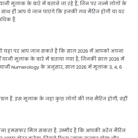
मूलांक के बारे में बताने जा रहे हैं, जिन पर जन्मे लोगों के
 हैं. साथ ही आप ये जान पाएंगे कि इनकी लव मैरिज होगी या घर
अधिक है.
 तो यहां पर आप जान सकते हैं कि साल 2026 में आपको अपना
यानी मूलांक के बारे में बताया गया है, जिनकी साल 2026 में
 यानी Numerology के अनुसार, साल 2026 में मूलांक 3, 4, 6
रबल हैं. इस मूलांक के जहां कुछ लोगों की लव मैरिज होगी, वहीं
अपना हमसफर मिल सकता है. उम्मीद है कि आपकी अरेंज मैरिज