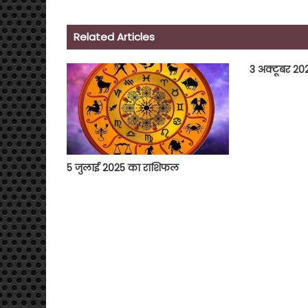
Related Articles
3 अक्टूबर 2
5 जुलाई 2025 का राशिफल