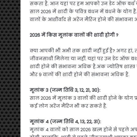
सकता है. आज यहां पर हम आपको उन डेट ऑफ बर्थ यानी 
साल 2026 में शादी के पवित्र बंधन में बंधने के योग
वालों के आशीर्वाद से अरेंज मैरिज होने की संभावना 
2026 में किस मूलांक वालों की शादी होगी ?
क्या आपकी भी अभी तक शादी नहीं हुई है? अगर हां,
जीवनसाथी मिलेगा या नहीं. यहां पर उन डेट ऑफ बर्थ 
शादी होने की संभावना अधिक है.अंक ज्योतिष शास्त्र
और 9 वालों की शादी होने की संभावना अधिक है.
मूलांक 3 (जन्म तिथि 3, 12, 21, 30):
साल 2026 में मूलांक 3 वालों की शादी होने के योग प्
कई लोग अरेंज मैरिज भी कर सकते हैं.
मूलांक 4 (जन्म तिथि 4, 13, 22, 31):
मूलांक 4 वालों को साल 2026 खत्म होने से पहले 