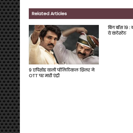
Related Articles
बिग बॉस 19 : ब
ये कंटेस्टेंट
9 एपिसोड वाली पॉलिटिकल थ्रिलर ने
OTT पर मारी एंट्री