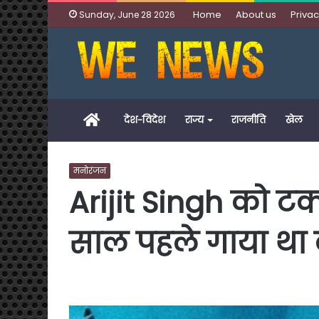
Home
About us
Privac
Sunday, June 28 2026
Home
देश-विदेश
राज्य
राजनीति
खेल
मनोरंजन
Arijit Singh को टक्
साल पहले गाया था 