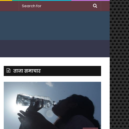
Search
for
ताज़ा समाचार