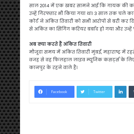
साल 2014 में एक खबर सामने आई कि गायक की कथित 
उन्हें गिरफ्तार भी किया गया था। 3 साल तक चले कानू
कोर्ट ने अंकित तिवारी को सभी आरोपों से बरी कर द
से अकिंत का सिंगिंग करियर बर्बाद हो गया और उन्हे
अब क्या करते हैं अंकित तिवारी
मौजूदा समय में अंकित तिवारी मुंबई, महाराष्ट्र में रह
वजह से वह फिलहाल लाइव म्यूजिक कंसर्ट्स के लिए क
कानपुर के रहने वाले हैं।
Link
Facebook
Twitter