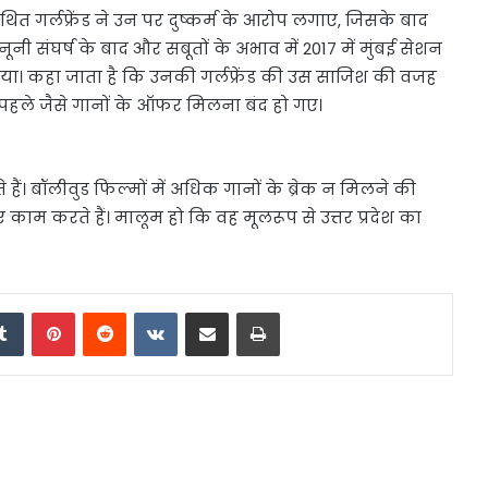
गर्लफ्रेंड ने उन पर दुष्कर्म के आरोप लगाए, जिसके बाद
नी संघर्ष के बाद और सबूतों के अभाव में 2017 में मुंबई सेशन
िया। कहा जाता है कि उनकी गर्लफ्रेंड की उस साजिश की वजह
ं पहले जैसे गानों के ऑफर मिलना बंद हो गए।
ते हैं। बॉलीवुड फिल्मों में अधिक गानों के ब्रेक न मिलने की
ाम करते हैं। मालूम हो कि वह मूलरूप से उत्तर प्रदेश का
edIn
Tumblr
Pinterest
Reddit
VKontakte
Share via Email
Print