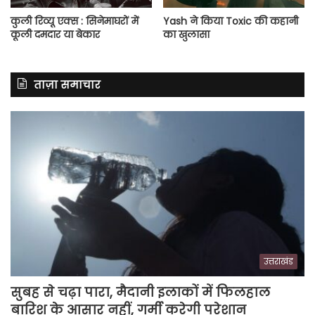
कुली रिव्यू एक्स : सिनेमाघरों में
Yash ने किया Toxic की कहानी
कूली दमदार या बेकार
का खुलासा
ताज़ा समाचार
उत्तराखंड
सुबह से चढ़ा पारा, मैदानी इलाकों में फिलहाल
बारिश के आसार नहीं, गर्मी करेगी परेशान