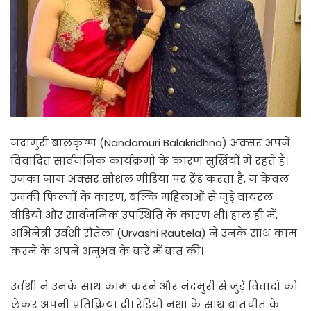
नंदामुरी बालकृष्ण (Nandamuri Balakridhna) अक्सर अपने
विवादित सार्वजनिक कार्यक्रमों के कारण सुर्खियों में रहते हैं।
उनका नाम अक्सर सोशल मीडिया पर ट्रेंड करता है, न केवल
उनकी फिल्मों के कारण, बल्कि महिलाओं से जुड़े वायरल
वीडियो और सार्वजनिक उपस्थिति के कारण भी। हाल ही में,
अभिनेत्री उर्वशी रौतेला (Urvashi Rautela) ने उनके साथ काम
करने के अपने अनुभव के बारे में बात की।
उर्वशी ने उनके साथ काम करने और नंदमुरी से जुड़े विवादों को
लेकर अपनी प्रतिक्रिया दी। रेडियो नशा के साथ बातचीत के