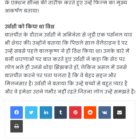
के एक्शन सीन्स की तारीफ करते हुए उन्हें फिल्म का मुख्य
आकर्षण बताया।
उर्वशी को किया था विश
बातचीत के दौरान उर्वशी ने अभिनेता से जुड़ी एक पर्सनल याद
भी शेयर की। उन्होंने बताया कि पिछले साल वैलेंटाइन डे पर
उन्हें सबसे पहले बालकृष्ण ने ही विश किया था। उनके बारे में
बनी धारणाओं पर बात करते हुए उर्वशी ने कहा कि सेट पर
लोग भले ही उनसे थोड़ा झिझकते हों, लेकिन असल में उनसे
बातचीत करने पर पता चलता है कि वे बेहद सहज और
मिलनसार हैं। उर्वशी ने बताया कि उन्हें बच्चों से बहुत प्यार है
और वे हमेशा उतने गंभीर नहीं रहते जितना लोग उन्हें समझते हैं।
LinkedIn
Tumblr
Pinterest
Reddit
VKontakte
Share via Email
Print