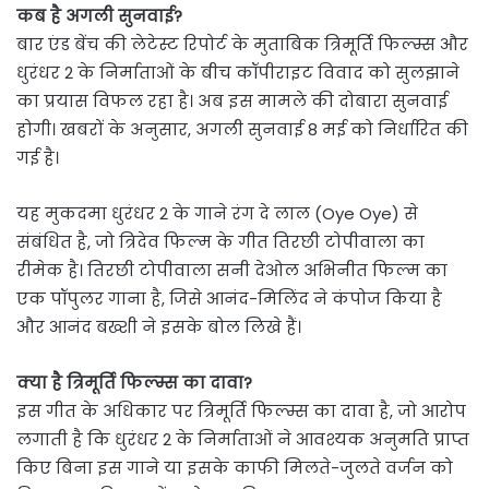
कब है अगली सुनवाई?
बार एंड बेंच की लेटेस्ट रिपोर्ट के मुताबिक त्रिमूर्ति फिल्म्स और
धुरंधर 2 के निर्माताओं के बीच कॉपीराइट विवाद को सुलझाने
का प्रयास विफल रहा है। अब इस मामले की दोबारा सुनवाई
होगी। खबरों के अनुसार, अगली सुनवाई 8 मई को निर्धारित की
गई है।
यह मुकदमा धुरंधर 2 के गाने रंग दे लाल (Oye Oye) से
संबंधित है, जो त्रिदेव फिल्म के गीत तिरछी टोपीवाला का
रीमेक है। तिरछी टोपीवाला सनी देओल अभिनीत फिल्म का
एक पॉपुलर गाना है, जिसे आनंद-मिलिंद ने कंपोज किया है
और आनंद बख्शी ने इसके बोल लिखे हैं।
क्या है त्रिमूर्ति फिल्म्स का दावा?
इस गीत के अधिकार पर त्रिमूर्ति फिल्म्स का दावा है, जो आरोप
लगाती है कि धुरंधर 2 के निर्माताओं ने आवश्यक अनुमति प्राप्त
किए बिना इस गाने या इसके काफी मिलते-जुलते वर्जन को