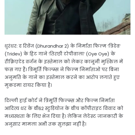
धुरंधर: द रिवेंज (Dhurandhar 2) के निर्माता फिल्म ‘त्रिदेव’
(Tridev) के हिट गाने ‘तिरछी टोपीवाला’ (Oye Oye) के
रीक्रिएटेड वर्जन के इस्तेमाल को लेकर कानूनी मुश्किल में
फंस गए हैं। त्रिमूर्ति फिल्म्स ने फिल्म निर्माताओं पर बिना
अनुमति के गाने का इस्तेमाल करने का आरोप लगाते हुए
मुकदमा दायर किया है।
दिल्ली हाई कोर्ट ने त्रिमूर्ति फिल्म्स और फिल्म निर्माता
आदित्य धर के बी62 स्टूडियोज के बीच कॉपीराइट विवाद को
मध्यस्थता के लिए भेज दिया है। लेकिन लेटेस्ट जानकारी के
अनुसार मामला अभी तक सुलझा नहीं है।