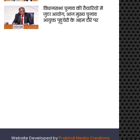
विधानसभा चुनाव की तैयारियों में
जुटा आयोग, आज मुख्य चुनाव
आयुक्त पुडुचेरी के अहम दौरे पर
Website Developed by
Prabhat Media Creations