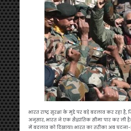
भारत राष्ट्र सुरक्षा के मुद्दे पर बड़े बदलाव कर रह
अनुसार, भारत ने एक सैद्धांतिक सीमा पार कर ली है।
में बदलाव को दिखाया। भारत का तरीका अब घटना-आ