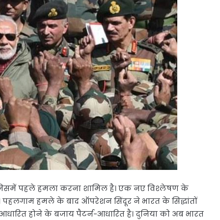
ा है, जिसमें पहले हमला करना शामिल है। एक नए विश्लेषण के
 पहलगाम हमले के बाद ऑपरेशन सिंदूर ने भारत के सिद्धांतों
धारित होने के बजाय पैटर्न-आधारित है। दुनिया को अब भारत