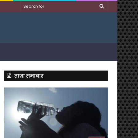
Search
for
ताज़ा समाचार