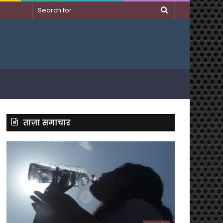
Search
for
ताज़ा समाचार