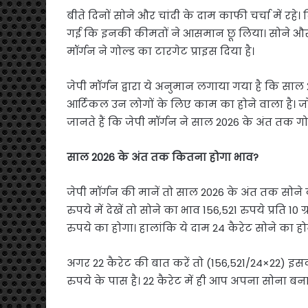
बीते दिनों सोने और चांदी के दाम काफी चर्चा में रह
गई कि इनकी कीमतों ने आसमान छू लिया। सोने और 
मॉर्गन ने गोल्ड का टारगेट प्राइस दिया है।
जेपी मॉर्गन द्वारा ये अनुमान लगाया गया है कि स
आर्टिकल उन लोगों के लिए काम का होने वाला है। जो 
जानते हैं कि जेपी मॉर्गन ने साल 2026 के अंत तक गोल
साल 2026 के अंत तक कितना होगा भाव?
जेपी मॉर्गन की मानें तो साल 2026 के अंत तक सोन
रुपये में देखें तो सोने का भाव 156,521 रुपये प्रत
रुपये का होगा। हालांकि ये दाम 24 कैरेट सोने का होन
अगर 22 कैरेट की बात करें तो (156,521/24×22) इस
रुपये के पास है। 22 कैरेट में ही आप अपना सोना बनाते