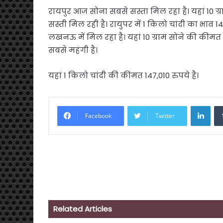
रायपुर आज सोना सबसे सस्ता मिल रहा है। यहां 10 ग्रा
सस्ती मिल रही है। रायुपर में 1 किलो चांदी का भा
लखनऊ में मिल रहा है। यहां 10 ग्राम सोने की कीमत 12
सबसे महंगी है।
यहां 1 किलो चांदी की कीमत 147,010 रुपये है।
Link
Facebook
Twitter
Related Articles