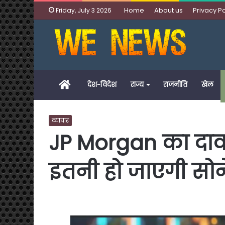
Home
About us
Privacy Po
Friday, July 3 2026
Home
देश-विदेश
राज्य
राजनीति
खेल
व्यापार
JP Morgan का दाव
इतनी हो जाएगी सोन