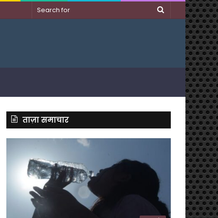
Search
for
ताज़ा समाचार