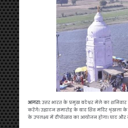
आगरा:
उत्तर भारत के प्रमुख बटेश्वर मेले का शनिवार 
करेंगे। उद्घाटन समारोह के बाद शिव मंदिर शृंखला क
के उपलक्ष्य में दीपोत्सव का आयोजन होगा। घाट और म