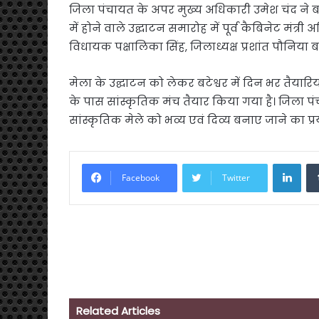
जिला पंचायत के अपर मुख्य अधिकारी उमेश चंद ने बता
में होने वाले उद्घाटन समारोह में पूर्व कैबिनेट मंत
विधायक पक्षालिका सिंह, जिलाध्यक्ष प्रशांत पौनिया ब
मेला के उद्घाटन को लेकर बटेश्वर में दिन भर तैयारियां
के पास सांस्कृतिक मंच तैयार किया गया है। जिला पंचा
सांस्कृतिक मेले को भव्य एवं दिव्य बनाए जाने का प्र
Link
Facebook
Twitter
Related Articles