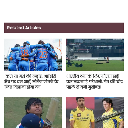
Related Articles
करो या मरो की लड़ाई, आखिरी
भारतीय टीम के लिए मौसम खड़ी
मैच पर बन आई, सीरीज जीतने के
कर सकता है परेशानी, पंत की चोट
लिए दिखाना होगा दम
पहले से बनी मुसीबत!