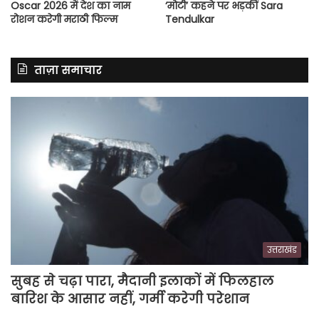
Oscar 2026 में देश का नाम
‘मोटी’ कहने पर भड़कीं Sara
रोशन करेगी मराठी फिल्म
Tendulkar
ताज़ा समाचार
उत्तराखंड
सुबह से चढ़ा पारा, मैदानी इलाकों में फिलहाल
बारिश के आसार नहीं, गर्मी करेगी परेशान