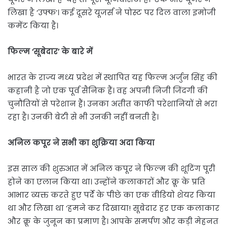
लिखा है ‘उफ्फ’। कई दूसरे यूजर्स ने पोस्ट पर दिल वाला इमोजी
कमेंट किया है।
फिल्म ‘सूबेदार’ के बारे में
भारत के राज्य मध्य प्रदेश में स्थापित यह फिल्म अर्जुन सिंह की
कहानी है जो एक पूर्व सैनिक हैं। वह अपनी निजी जिंदगी की
चुनौतियों से परेशान हैं। उनका अतीत काफी परेशानियों से भरा
रहा है। उनकी बेटी से भी उनकी नहीं बनती है।
अनिल कपूर ने सभी का शुक्रिया अदा किया
इस साल की शुरुआत में अनिल कपूर ने फिल्म की शूटिंग पूरी
होने का एलान किया था। उन्होंने कलाकारों और क्रू के प्रति
आभार व्यक्त करते हुए पर्दे के पीछे का एक वीडियो शेयर किया
था और लिखा था ‘हमने कर दिखाया! सूबेदार हर एक कलाकार
और क्रू के जुनून का प्रमाण है। आपके समर्पण और कड़ी मेहनत