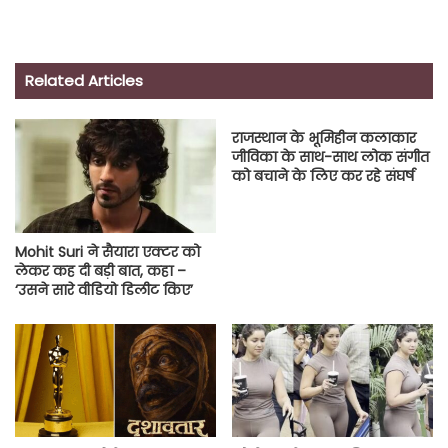
Related Articles
राजस्थान के भूमिहीन कलाकार
जीविका के साथ-साथ लोक संगीत
को बचाने के लिए कर रहे संघर्ष
Mohit Suri ने सैयारा एक्टर को
लेकर कह दी बड़ी बात, कहा –
‘उसने सारे वीडियो डिलीट किए’