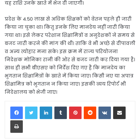
यह राशि उनके खाते में भेज दी जाएगी।
प्रदेश के 4.50 लाख से अधिक शिक्षकों को वेतन पहले ही जारी
किया जा चुका था। किंतु इनके लिए मानदेय नहीं जारी किया
गया था। इसे लेकर परेशान शिक्षामित्रों व अनुदेशकों ने समय से
बजट जारी करने की मांग की थी। ताकि वे भी अच्छे से दीपावली
व अन्य त्योहार मना सके। इस क्रम में राज्य परियोजना
निदेशक मोनिका रानी की ओर से बजट जारी कर दिया गया है।
साथ ही सभी बीएसए को निर्देश दिए गए हैं कि मानदेय का
भुगतान शिक्षामित्रों के खाते में किया जाए। किसी नए या अपात्र
शिक्षामित्र को भुगतान न किया जाए। इसकी व्यय रिपोर्ट भी
निदेशालय को भेजी जाए।
LinkedIn
Tumblr
Pinterest
Reddit
VKontakte
Share via Email
Print