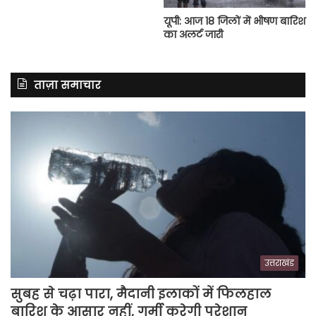
यूपी: आज 18 जिलों में भीषण बारिश
का अलर्ट जारी
ताज़ा समाचार
उत्तराखंड
सुबह से चढ़ा पारा, मैदानी इलाकों में फिलहाल
बारिश के आसार नहीं, गर्मी करेगी परेशान