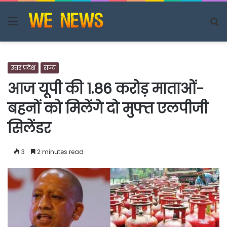
Menu
S
fo
उत्तर प्रदेश
राज्य
आज यूपी की 1.86 करोड़ माताओं-
बहनों को मिलेंगे दो मुफ्त एलपीजी
सिलेंडर
3
2 minutes read