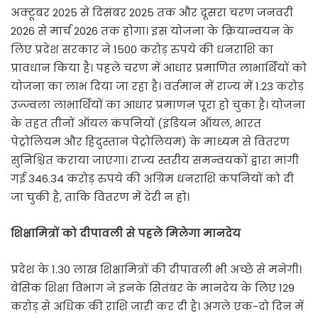
अक्टूबर 2025 से दिसंबर 2025 तक और दूसरा चरण जनवरी
2026 से मार्च 2026 तक होगा। इस योजना के क्रियान्वयन के
लिए प्रदेश सरकार ने 1500 करोड़ रुपये की धनराशि का
प्रावधान किया है। पहले चरण में आधार प्रमाणित लाभार्थियों को
योजना का लाभ दिया जा रहा है। वर्तमान में राज्य में 1.23 करोड़
उज्ज्वला लाभार्थियों का आधार प्रमाणन पूरा हो चुका है। योजना
के तहत तीनों ऑयल कंपनियों (इंडियन ऑयल, भारत
पेट्रोलियम और हिंदुस्तान पेट्रोलियम) के माध्यम से वितरण
सुनिश्चित कराया जाएगा। राज्य स्तरीय समन्वयकों द्वारा मांगी
गई 346.34 करोड़ रुपये की अग्रिम धनराशि कंपनियों को दी
जा चुकी है, ताकि वितरण में देरी न हो।
शिक्षामित्रों को दीपावली से पहले मिलेगा मानदेय
प्रदेश के 1.30 लाख शिक्षामित्रों की दीपावली भी अच्छे से मनेगी।
बेसिक शिक्षा विभाग ने इनके सितंबर के मानदेय के लिए 129
करोड़ से अधिक की राशि जारी कर दी है। अगले एक-दो दिन में