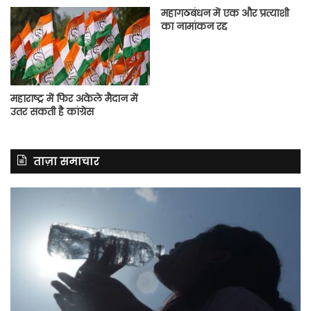
महागठबंधन में एक और प्रत्याशी
का नामांकन रद्द
महाराष्ट्र में फिर अकेले मैदान में
उतर सकती है कांग्रेस
ताज़ा समाचार