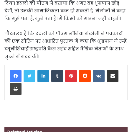
दिया। इटली की पीएम ने बताया कि अगर वह धूम्रपान छोड़
देंगी, तो उनकी सामाजिकता कम हो सकती है। मेलोनी ने कहा
कि मुझे पता है, मुझे पता है। मैं किसी को मारना नहीं चाहती।
गौरतलब है कि इटली की पीएम जॉर्जिया मेलोनी ने पत्रकारों
की एक सीरिज पर आधारित पुस्तक में कहा कि धूम्रपान ने उन्हें
ट्यूनीशियाई राष्ट्रपति कैस सईद सहित वैश्विक नेताओं के साथ
जुड़ने में मदद की।
LinkedIn
Tumblr
Pinterest
Reddit
VKontakte
Share via Email
Print