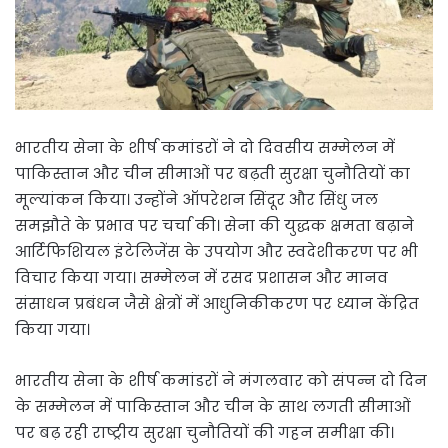
भारतीय सेना के शीर्ष कमांडरों ने दो दिवसीय सम्मेलन में
पाकिस्तान और चीन सीमाओं पर बढ़ती सुरक्षा चुनौतियों का
मूल्यांकन किया। उन्होंने ऑपरेशन सिंदूर और सिंधु जल
समझौते के प्रभाव पर चर्चा की। सेना की युद्धक क्षमता बढ़ाने
आर्टिफिशियल इंटेलिजेंस के उपयोग और स्वदेशीकरण पर भी
विचार किया गया। सम्मेलन में रसद प्रशासन और मानव
संसाधन प्रबंधन जैसे क्षेत्रों में आधुनिकीकरण पर ध्यान केंद्रित
किया गया।
भारतीय सेना के शीर्ष कमांडरों ने मंगलवार को संपन्न दो दिन
के सम्मेलन में पाकिस्तान और चीन के साथ लगती सीमाओं
पर बढ़ रही राष्ट्रीय सुरक्षा चुनौतियों की गहन समीक्षा की।