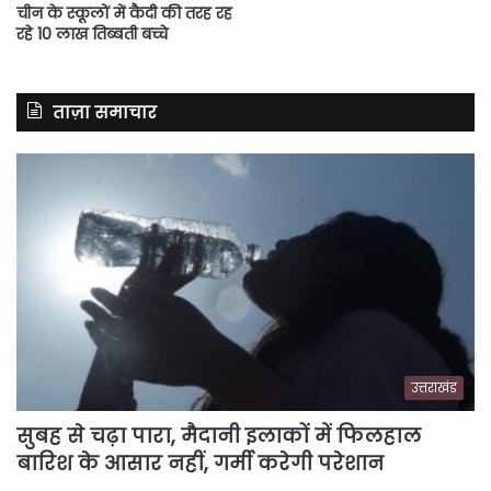
चीन के स्कूलों में कैदी की तरह रह
रहे 10 लाख तिब्बती बच्चे
ताज़ा समाचार
उत्तराखंड
सुबह से चढ़ा पारा, मैदानी इलाकों में फिलहाल
बारिश के आसार नहीं, गर्मी करेगी परेशान