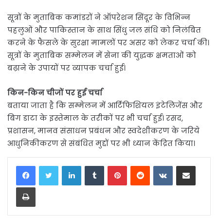
सूत्रों के मुताबिक कमांडरों ने ऑपरेशन सिंदूर के विभिन्न
पहलुओं और पाकिस्तान के साथ सिंधु जल संधि को निलंबित
करने के फैसले के सुरक्षा मामलों पर असर को लेकर चर्चा की।
सूत्रों के मुताबिक सम्मेलन में सेना की युद्धक क्षमताओं को
बढ़ाने के उपायों पर व्यापक चर्चा हुई।
किन-किन चीजों पर हुई चर्चा
बताया जाता है कि सम्मेलन में आर्टिफिशियल इंटेलिजेंस और
बिग डाटा के इस्तेमाल के तरीकों पर भी चर्चा हुई। रसद,
प्रशासन, मानव संसाधन प्रबंधन और स्वदेशीकरण के जरिये
आधुनिकीकरण से संबंधित मुद्दों पर भी ध्यान केंद्रित किया।
LinkedIn
Tumblr
Pinterest
Reddit
VKontakte
Share via Email
Print