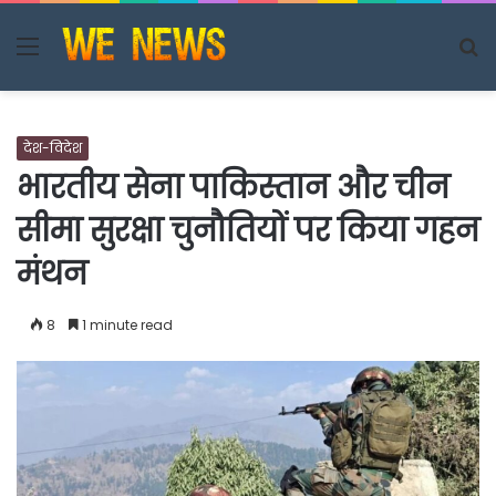
Menu
S
fo
देश-विदेश
भारतीय सेना पाकिस्तान और चीन
सीमा सुरक्षा चुनौतियों पर किया गहन
मंथन
8
1 minute read