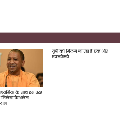
यूपी को मिलने जा रहा है एक और
एक्सप्रेसवे
माध्यमिक के साथ इस तरह
ो मिलेगा कैशलेस
 लाभ