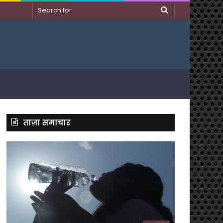
Search
for
ताज़ा समाचार