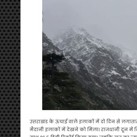
उत्तराखंड के ऊंचाई वाले इलाकों में दो दिन से लग
मैदानी इलाकों में देखने को मिला। राजधानी दून मे