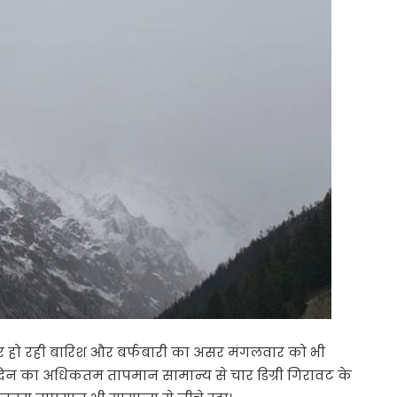
ातार हो रही बारिश और बर्फबारी का असर मंगलवार को भी
ं दिन का अधिकतम तापमान सामान्य से चार डिग्री गिरावट के