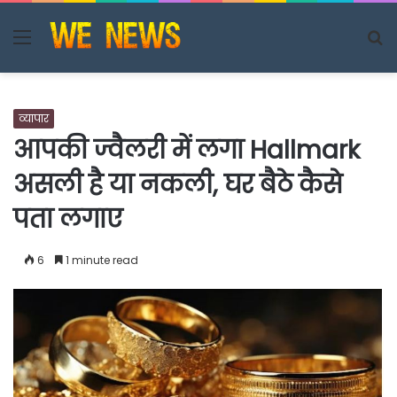
Menu
S
fo
व्यापार
आपकी ज्वैलरी में लगा Hallmark
असली है या नकली, घर बैठे कैसे
पता लगाए
6
1 minute read