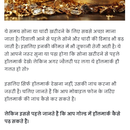
ये समय सोना या चांदी खरीदने के लिए सबसे अच्छा माना
जाता है। दिवाली आने से पहले सोने और चांदी की डिमांड भी बढ़
जाती है। इसलिए इनकी कीमत में भी तूफानी तेजी आती है। ये
तो आपने जरूर सुना या पढ़ा होगा कि सोना खरीदने से पहले
हॉलमार्क देखें। लेकिन अगर ज्वैलरी पर लगा ये हॉलमार्क ही
गलत हो तो?
इसलिए सिर्फ हॉलमार्क देखना नहीं, उसकी जांच करना भी
जरूरी है। चलिए जानते हैं कि आप मोबाइल फोन के जरिए
हॉलमार्क की जांच कैसे कर सकते हैं।
लेकिन इससे पहले जानते हैं कि आप गोल्ड में हॉलमार्क कैसे
पढ़ सकते हैं।