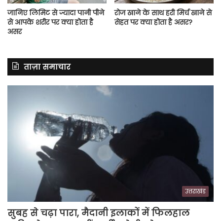
जानिए लिमिट से ज्यादा पानी पीने
रोज खाने के साथ हरी मिर्च खाने से
से आपके शरीर पर क्या होता है
सेहत पर क्या होता है असर?
असर
ताज़ा समाचार
उत्तराखंड
सुबह से चढ़ा पारा, मैदानी इलाकों में फिलहाल