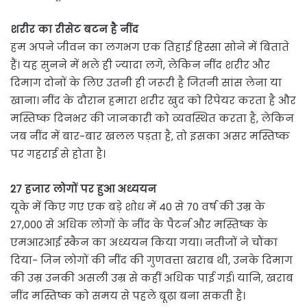
शरीर का रीसेट बटन है नींद
हम अपने जीवन का लगभग एक तिहाई हिस्सा सोने में बिताते
हैं। यह सुनने में भले ही ज्यादा लगे, लेकिन नींद शरीर और
दिमाग दोनों के लिए उतनी ही जरूरी है जितनी सांस लेना या
खाना। नींद के दौरान हमारा शरीर खुद को रिपेयर करता है और
मस्तिष्क दिनभर की जानकारी को व्यवस्थित करता है, लेकिन
जब नींद में बार-बार खलल पड़ता है, तो इसका असर मस्तिष्क
पर गहराई से होता है।
27 हजार लोगों पर हुआ अध्ययन
यूके में किए गए एक बड़े शोध में 40 से 70 वर्ष की उम्र के
27,000 से अधिक लोगों के नींद के पैटर्न और मस्तिष्क के
एमआरआई स्कैन का अध्ययन किया गया। नतीजों ने चौंका
दिया- जिन लोगों की नींद की गुणवत्ता खराब थी, उनके दिमाग
की उम्र उनकी असली उम्र से कहीं अधिक पाई गई। यानि, खराब
नींद मस्तिष्क को समय से पहले बूढ़ा बना सकती है।