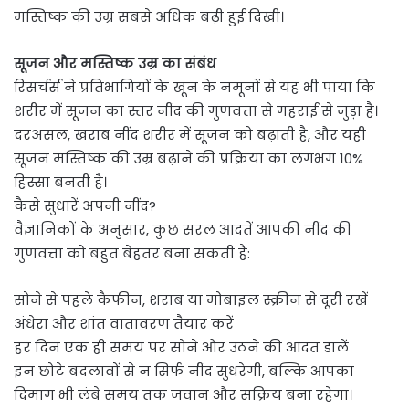
मस्तिष्क की उम्र सबसे अधिक बढ़ी हुई दिखी।
सूजन और मस्तिष्क उम्र का संबंध
रिसर्चर्स ने प्रतिभागियों के खून के नमूनों से यह भी पाया कि
शरीर में सूजन का स्तर नींद की गुणवत्ता से गहराई से जुड़ा है।
दरअसल, खराब नींद शरीर में सूजन को बढ़ाती है, और यही
सूजन मस्तिष्क की उम्र बढ़ाने की प्रक्रिया का लगभग 10%
हिस्सा बनती है।
कैसे सुधारें अपनी नींद?
वैज्ञानिकों के अनुसार, कुछ सरल आदतें आपकी नींद की
गुणवत्ता को बहुत बेहतर बना सकती हैं:
सोने से पहले कैफीन, शराब या मोबाइल स्क्रीन से दूरी रखें
अंधेरा और शांत वातावरण तैयार करें
हर दिन एक ही समय पर सोने और उठने की आदत डालें
इन छोटे बदलावों से न सिर्फ नींद सुधरेगी, बल्कि आपका
दिमाग भी लंबे समय तक जवान और सक्रिय बना रहेगा।