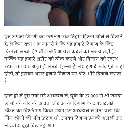
हम अपनी जिंदगी का लगभग एक तिहाई हिस्सा सोने में बिताते
हैं, लेकिन क्या आप जानते हैं कि यह हमारे दिमाग के लिए
कितना जरूरी है? नींद सिर्फ आराम करने का समय नहीं है,
बल्कि यह हमारे शरीर को ठीक करने और दिमाग को स्वस्थ
रखने का एक बहुत ही जरूरी हिस्सा है। जब हमारी नींद पूरी नहीं
होती, तो इसका असर हमारे दिमाग पर धीरे-धीरे दिखने लगता
है।
हाल ही में हुए एक बड़े अध्ययन में, यूके के 27,000 से भी ज्यादा
लोगों की नींद की आदतों और उनके दिमाग के एमआरआई
स्कैन का विश्लेषण किया गया। इस अध्ययन में पता चला कि
जिन लोगों की नींद खराब थी, उनका दिमाग उनकी असली उम्र
से ज़्यादा बूढ़ा दिख रहा था।