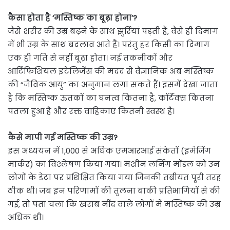
कैसा होता है ‘मस्तिष्क का बूढ़ा होना’?
जैसे शरीर की उम्र बढ़ने के साथ झुर्रियां पड़ती हैं, वैसे ही दिमाग
में भी उम्र के साथ बदलाव आते हैं। परंतु हर किसी का दिमाग
एक ही गति से नहीं बूढ़ा होता। नई तकनीकों और
आर्टिफिशियल इंटेलिजेंस की मदद से वैज्ञानिक अब मस्तिष्क
की “जैविक आयु” का अनुमान लगा सकते हैं। इसमें देखा जाता
है कि मस्तिष्क ऊतकों का घनत्व कितना है, कॉर्टेक्स कितना
पतला हुआ है और रक्त वाहिकाएं कितनी स्वस्थ हैं।
कैसे मापी गई मस्तिष्क की उम्र?
इस अध्ययन में 1,000 से अधिक एमआरआई संकेतों (इमेजिंग
मार्कर) का विश्लेषण किया गया। मशीन लर्निंग मॉडल को उन
लोगों के डेटा पर प्रशिक्षित किया गया जिनकी तबीयत पूरी तरह
ठीक थी। जब इन परिणामों की तुलना बाकी प्रतिभागियों से की
गई, तो पता चला कि खराब नींद वाले लोगों में मस्तिष्क की उम्र
अधिक थी।